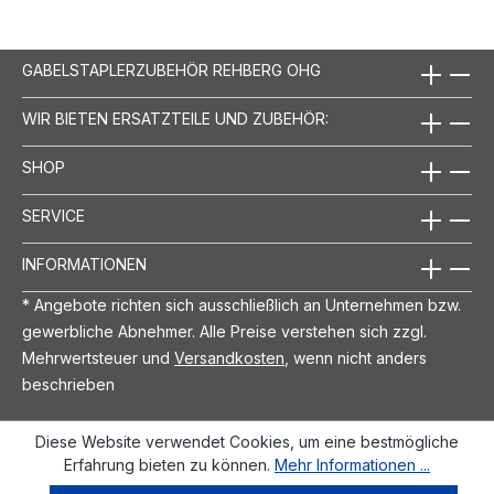
GABELSTAPLERZUBEHÖR REHBERG OHG
WIR BIETEN ERSATZTEILE UND ZUBEHÖR:
SHOP
SERVICE
INFORMATIONEN
* Angebote richten sich ausschließlich an Unternehmen bzw.
gewerbliche Abnehmer. Alle Preise verstehen sich zzgl.
Mehrwertsteuer und
Versandkosten
, wenn nicht anders
beschrieben
Diese Website verwendet Cookies, um eine bestmögliche
Erfahrung bieten zu können.
Mehr Informationen ...