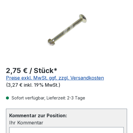
2,75 € / Stück*
Preise exkl. MwSt. ggf. zzgl. Versandkosten
(3,27 € inkl. 19% MwSt.)
Sofort verfügbar, Lieferzeit: 2-3 Tage
Kommentar zur Position:
Ihr Kommentar