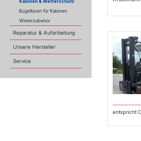
Kabinen & Wetterschutz
Bügeltüren für Kabinen
Winterzubehör
Reparatur & Aufarbeitung
Unsere Hersteller
Service
entspricht