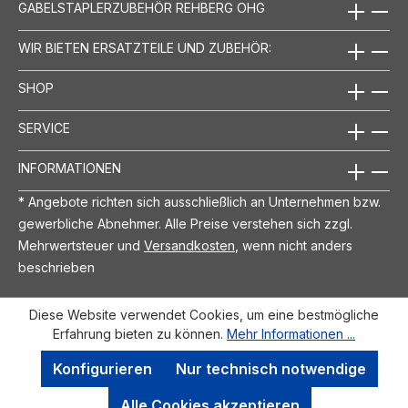
GABELSTAPLERZUBEHÖR REHBERG OHG
WIR BIETEN ERSATZTEILE UND ZUBEHÖR:
SHOP
SERVICE
INFORMATIONEN
* Angebote richten sich ausschließlich an Unternehmen bzw.
gewerbliche Abnehmer. Alle Preise verstehen sich zzgl.
Mehrwertsteuer und
Versandkosten
, wenn nicht anders
beschrieben
Diese Website verwendet Cookies, um eine bestmögliche
Erfahrung bieten zu können.
Mehr Informationen ...
Konfigurieren
Nur technisch notwendige
Alle Cookies akzeptieren