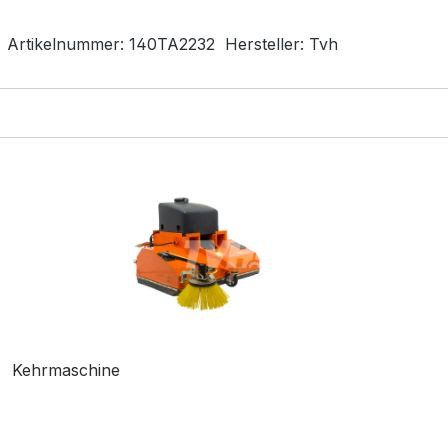
Artikelnummer:
140TA2232
Hersteller:
Tvh
Kehrmaschine