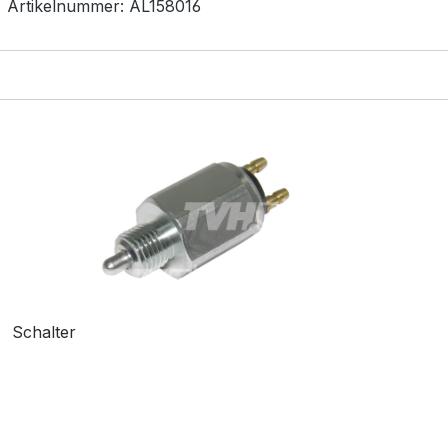
Artikelnummer:
AL158016
Schalter