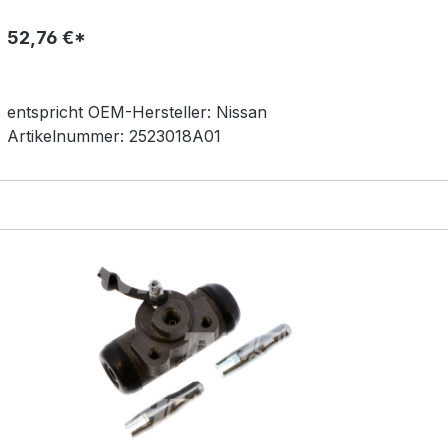
52,76 €*
entspricht OEM-
Hersteller:
Nissan
Artikelnummer:
2523018A01