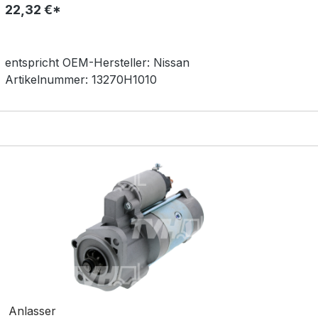
22,32 €*
entspricht OEM-
Hersteller:
Nissan
Artikelnummer:
13270H1010
Anlasser