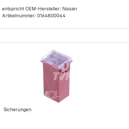
entspricht OEM-
Hersteller:
Nissan
Artikelnummer:
0164800044
Sicherungen