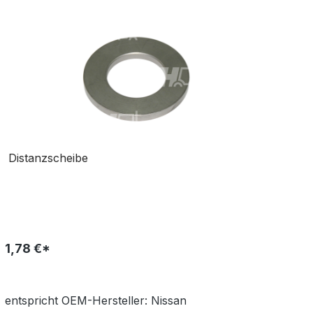
Distanzscheibe
1,78 €*
entspricht OEM-
Hersteller:
Nissan