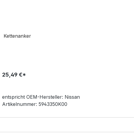
Kettenanker
25,49 €*
entspricht OEM-
Hersteller:
Nissan
Artikelnummer:
5943350K00