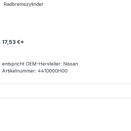
Radbremszylinder
17,53 €*
entspricht OEM-
Hersteller:
Nissan
Artikelnummer:
4410000H00