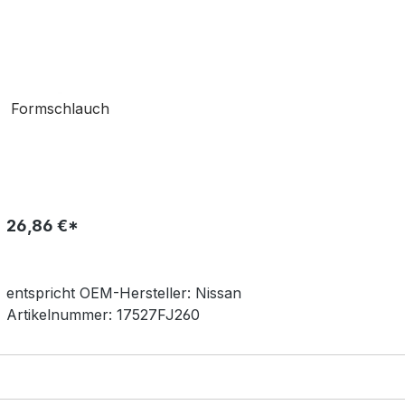
Formschlauch
26,86 €*
entspricht OEM-
Hersteller:
Nissan
Artikelnummer:
17527FJ260