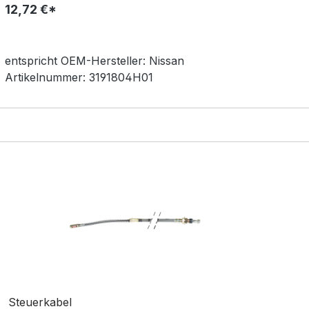
12,72 €*
entspricht OEM-
Hersteller:
Nissan
Artikelnummer:
3191804H01
Steuerkabel