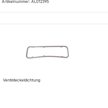
Artikelnummer:
AL012395
Ventildeckeldichtung