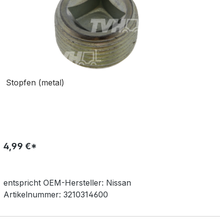
Stopfen (metal)
4,99 €*
entspricht OEM-
Hersteller:
Nissan
Artikelnummer:
3210314600