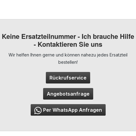
Keine Ersatzteilnummer - Ich brauche Hilfe
- Kontaktieren Sie uns
Wir helfen Ihnen gerne und können nahezu jedes Ersatzteil
bestellen!
Rückrufservice
Angebotsanfrage
Per WhatsApp Anfragen