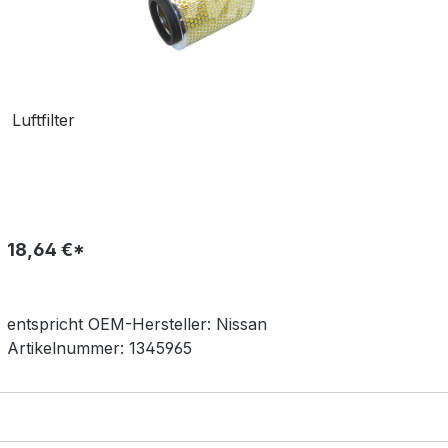
Luftfilter
18,64 €*
entspricht OEM-
Hersteller:
Nissan
Artikelnummer:
1345965