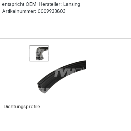
entspricht OEM-
Hersteller:
Lansing
Artikelnummer:
0009933803
Dichtungsprofile