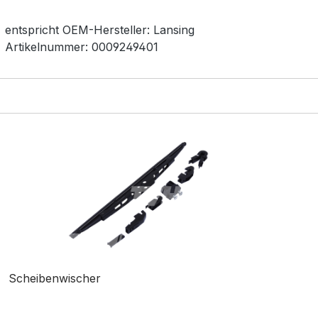
entspricht OEM-
Hersteller:
Lansing
Artikelnummer:
0009249401
Scheibenwischer