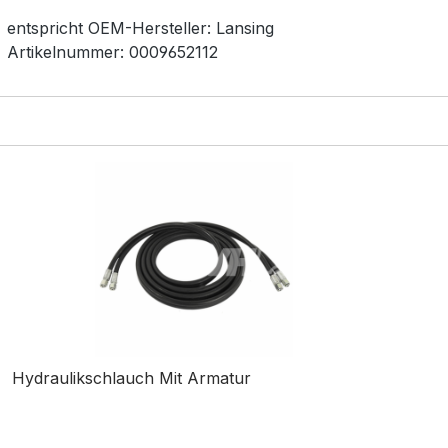
entspricht OEM-
Hersteller:
Lansing
Artikelnummer:
0009652112
Hydraulikschlauch Mit Armatur