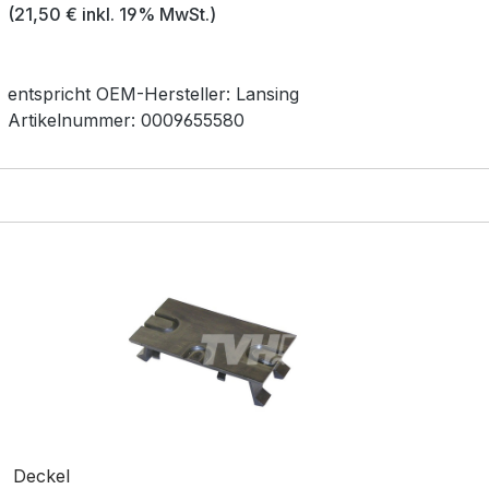
(21,50 € inkl. 19% MwSt.)
entspricht OEM-
Hersteller:
Lansing
Artikelnummer:
0009655580
Deckel