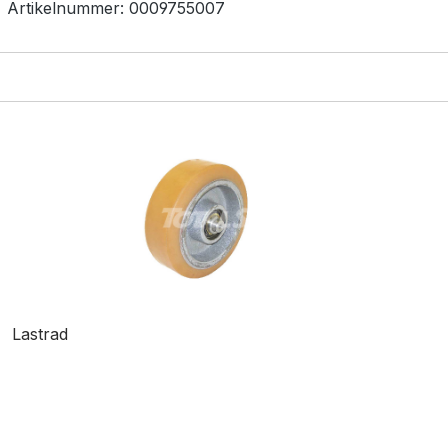
Artikelnummer:
0009755007
Lastrad