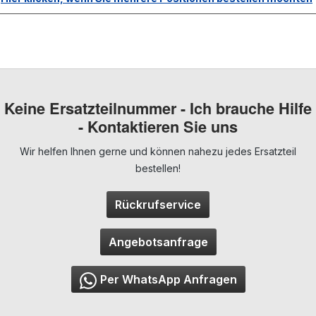
Keine Ersatzteilnummer - Ich brauche Hilfe
- Kontaktieren Sie uns
Wir helfen Ihnen gerne und können nahezu jedes Ersatzteil
bestellen!
Rückrufservice
Angebotsanfrage
Per WhatsApp Anfragen