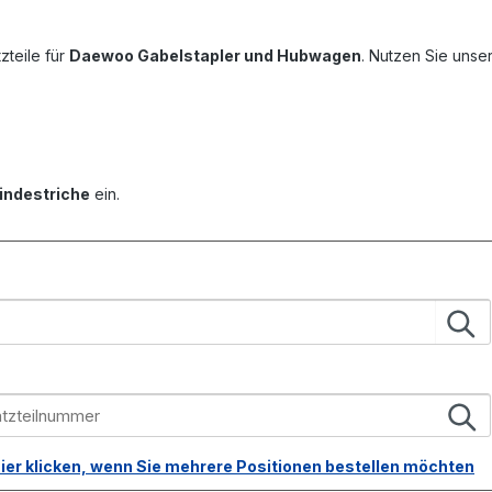
zteile für
Daewoo Gabelstapler und Hubwagen
. Nutzen Sie unse
indestriche
ein.
ier klicken, wenn Sie mehrere Positionen bestellen möchten