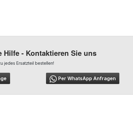
 Hilfe - Kontaktieren Sie uns
jedes Ersatzteil bestellen!
age
Per WhatsApp Anfragen