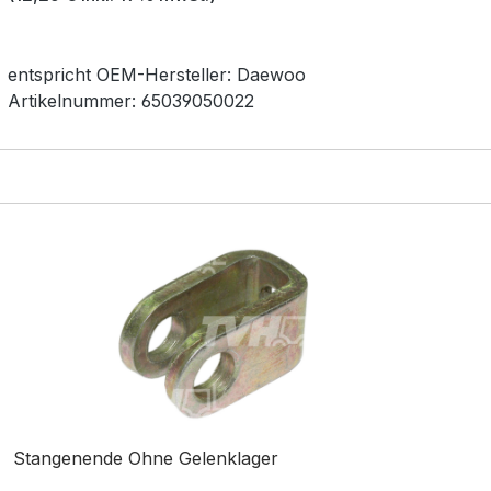
entspricht OEM-
Hersteller:
Daewoo
Artikelnummer:
65039050022
Stangenende Ohne Gelenklager