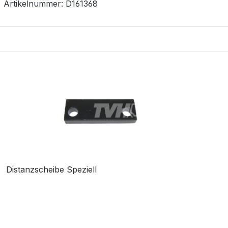
Artikelnummer:
D161368
Distanzscheibe Speziell