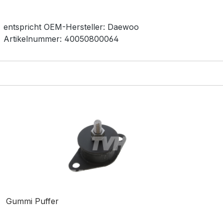
entspricht OEM-
Hersteller:
Daewoo
Artikelnummer:
40050800064
Gummi Puffer