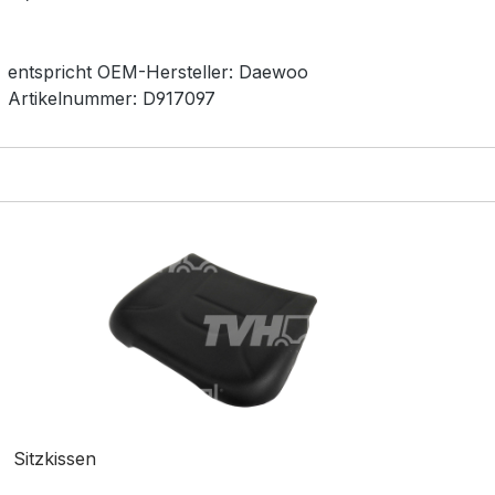
entspricht OEM-
Hersteller:
Daewoo
Artikelnummer:
D917097
Sitzkissen