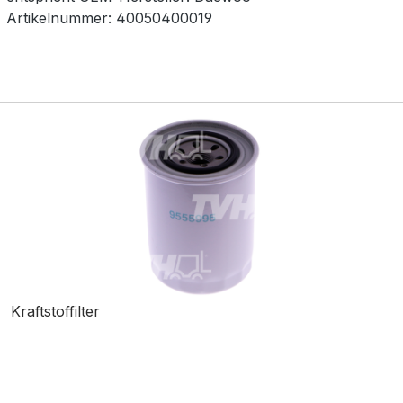
Artikelnummer:
40050400019
Kraftstoffilter