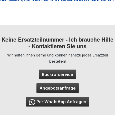
Keine Ersatzteilnummer - Ich brauche Hilfe
- Kontaktieren Sie uns
Wir helfen Ihnen gerne und können nahezu jedes Ersatzteil
bestellen!
Rückrufservice
Angebotsanfrage
Per WhatsApp Anfragen