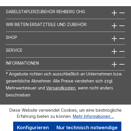
GABELSTAPLERZUBEHÖR REHBERG OHG
WIR BIETEN ERSATZTEILE UND ZUBEHÖR:
SHOP
SERVICE
INFORMATIONEN
* Angebote richten sich ausschließlich an Unternehmen bzw.
gewerbliche Abnehmer. Alle Preise verstehen sich zzgl.
Mehrwertsteuer und
Versandkosten
, wenn nicht anders
beschrieben
Diese Website verwendet Cookies, um eine bestmögliche
Erfahrung bieten zu können.
Mehr Informationen ...
Konfigurieren
Nur technisch notwendige