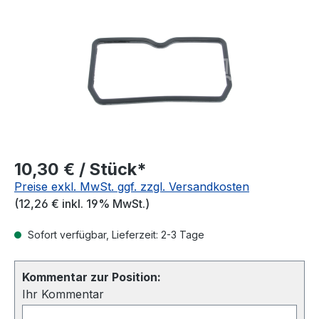
10,30 € / Stück*
Preise exkl. MwSt. ggf. zzgl. Versandkosten
(12,26 € inkl. 19% MwSt.)
Sofort verfügbar, Lieferzeit: 2-3 Tage
Kommentar zur Position:
Ihr Kommentar