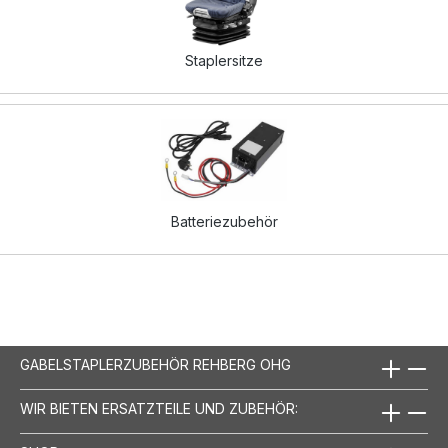
Staplersitze
Batteriezubehör
GABELSTAPLERZUBEHÖR REHBERG OHG
WIR BIETEN ERSATZTEILE UND ZUBEHÖR: