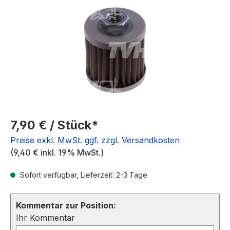
7,90 € / Stück*
Preise exkl. MwSt. ggf. zzgl. Versandkosten
(9,40 € inkl. 19% MwSt.)
Sofort verfügbar, Lieferzeit: 2-3 Tage
Kommentar zur Position:
Ihr Kommentar