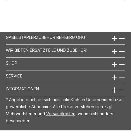
GABELSTAPLERZUBEHÖR REHBERG OHG
WIR BIETEN ERSATZTEILE UND ZUBEHÖR:
SHOP
SERVICE
INFORMATIONEN
* Angebote richten sich ausschließlich an Unternehmen bzw.
gewerbliche Abnehmer. Alle Preise verstehen sich zzgl.
Mehrwertsteuer und
Versandkosten
, wenn nicht anders
beschrieben