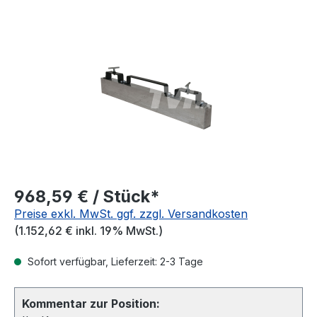
Bildergalerie überspringen
968,59 € / Stück*
Preise exkl. MwSt. ggf. zzgl. Versandkosten
(1.152,62 € inkl. 19% MwSt.)
Sofort verfügbar, Lieferzeit: 2-3 Tage
Kommentar zur Position: