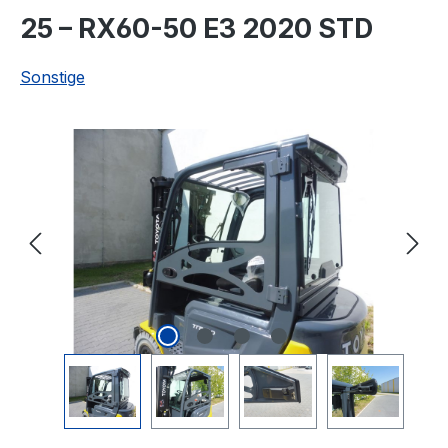
25 – RX60-50 E3 2020 STD
Sonstige
Bildergalerie überspringen