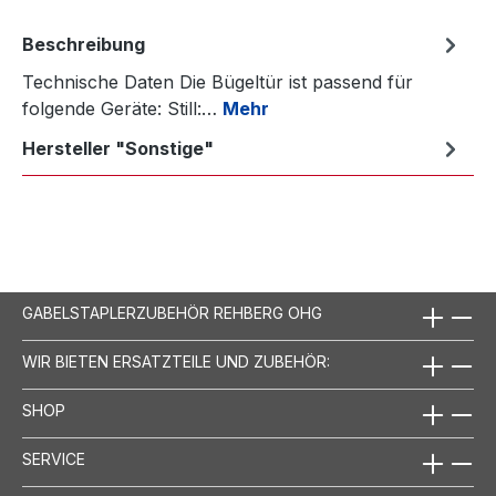
Beschreibung
Technische Daten Die Bügeltür ist passend für
folgende Geräte: Still:…
Mehr
Hersteller "Sonstige"
GABELSTAPLERZUBEHÖR REHBERG OHG
WIR BIETEN ERSATZTEILE UND ZUBEHÖR:
SHOP
SERVICE