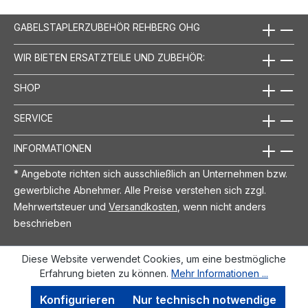
GABELSTAPLERZUBEHÖR REHBERG OHG
WIR BIETEN ERSATZTEILE UND ZUBEHÖR:
SHOP
SERVICE
INFORMATIONEN
* Angebote richten sich ausschließlich an Unternehmen bzw.
gewerbliche Abnehmer. Alle Preise verstehen sich zzgl.
Mehrwertsteuer und
Versandkosten
, wenn nicht anders
beschrieben
Diese Website verwendet Cookies, um eine bestmögliche
Erfahrung bieten zu können.
Mehr Informationen ...
Konfigurieren
Nur technisch notwendige