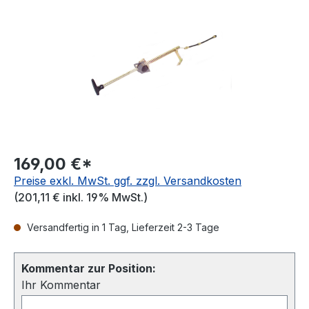
169,00 €*
Preise exkl. MwSt. ggf. zzgl. Versandkosten
(201,11 € inkl. 19% MwSt.)
Versandfertig in 1 Tag, Lieferzeit 2-3 Tage
Kommentar zur Position:
Ihr Kommentar