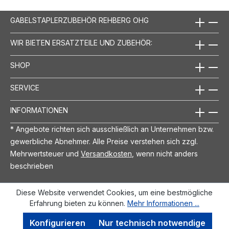
GABELSTAPLERZUBEHÖR REHBERG OHG
WIR BIETEN ERSATZTEILE UND ZUBEHÖR:
SHOP
SERVICE
INFORMATIONEN
* Angebote richten sich ausschließlich an Unternehmen bzw.
gewerbliche Abnehmer. Alle Preise verstehen sich zzgl.
Mehrwertsteuer und
Versandkosten
, wenn nicht anders
beschrieben
Diese Website verwendet Cookies, um eine bestmögliche
Erfahrung bieten zu können.
Mehr Informationen ...
Konfigurieren
Nur technisch notwendige