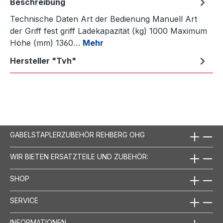
Beschreibung
Technische Daten Art der Bedienung Manuell Art
der Griff fest griff Ladekapazität (kg) 1000 Maximum
Höhe (mm) 1360…
Mehr
Hersteller "Tvh"
GABELSTAPLERZUBEHÖR REHBERG OHG
WIR BIETEN ERSATZTEILE UND ZUBEHÖR:
SHOP
SERVICE
INFORMATIONEN