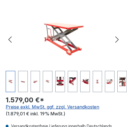
Bildergalerie überspringen
1.579,00 €*
Preise exkl. MwSt. ggf. zzgl. Versandkosten
(1.879,01 € inkl. 19% MwSt.)
Versandkostenfreie Lieferung innerhalb Deutschlands,