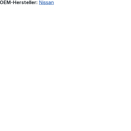
 OEM-Hersteller:
Nissan