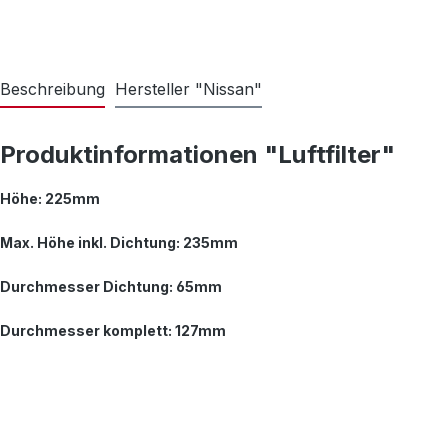
Beschreibung
Hersteller "Nissan"
Produktinformationen "Luftfilter"
Höhe: 225mm
Max. Höhe inkl. Dichtung: 235mm
Durchmesser Dichtung: 65mm
Durchmesser komplett: 127mm