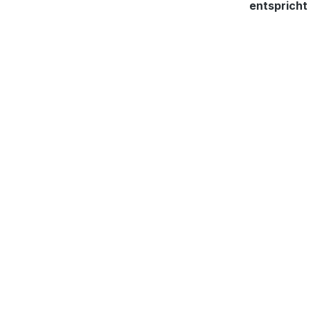
entspricht