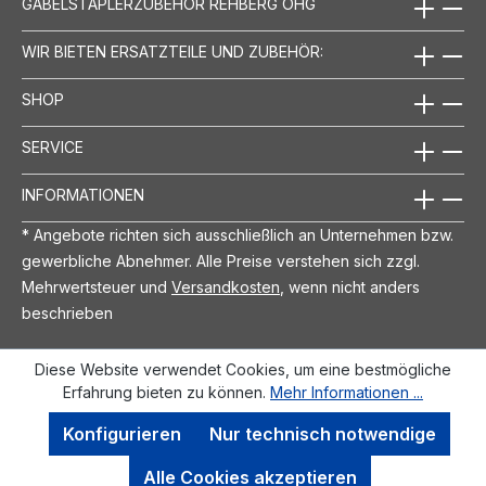
GABELSTAPLERZUBEHÖR REHBERG OHG
WIR BIETEN ERSATZTEILE UND ZUBEHÖR:
SHOP
SERVICE
INFORMATIONEN
* Angebote richten sich ausschließlich an Unternehmen bzw.
gewerbliche Abnehmer. Alle Preise verstehen sich zzgl.
Mehrwertsteuer und
Versandkosten
, wenn nicht anders
beschrieben
Diese Website verwendet Cookies, um eine bestmögliche
Erfahrung bieten zu können.
Mehr Informationen ...
Konfigurieren
Nur technisch notwendige
Alle Cookies akzeptieren