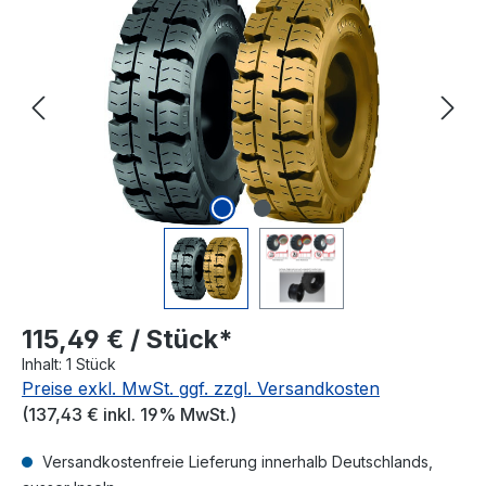
115,49 € / Stück*
Inhalt:
1 Stück
Preise exkl. MwSt. ggf. zzgl. Versandkosten
(137,43 € inkl. 19% MwSt.)
Versandkostenfreie Lieferung innerhalb Deutschlands,