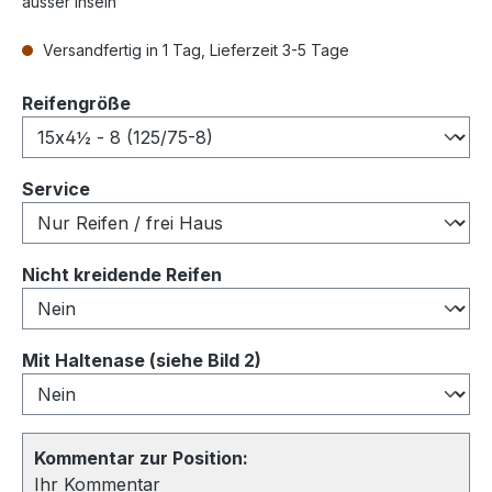
ausser Inseln
Versandfertig in 1 Tag, Lieferzeit 3-5 Tage
auswählen
Reifengröße
auswählen
Service
auswählen
Nicht kreidende Reifen
auswählen
Mit Haltenase (siehe Bild 2)
Kommentar zur Position:
Ihr Kommentar