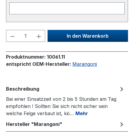
Produkt Anzahl: Gib den gewünschten We
In den Warenkorb
Produktnummer:
10061.11
entspricht OEM-Hersteller:
Marangoni
Beschreibung
Bei einer Einsatzzeit von 2 bis 5 Stunden am Tag
empfohlen ! Sollten Sie sich nicht sicher sein
welche Felge verbaut ist, kö…
Mehr
Hersteller "Marangoni"