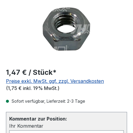
1,47 € / Stück*
Preise exkl. MwSt. ggf. zzgl. Versandkosten
(1,75 € inkl. 19% MwSt.)
Sofort verfügbar, Lieferzeit: 2-3 Tage
Kommentar zur Position:
Ihr Kommentar