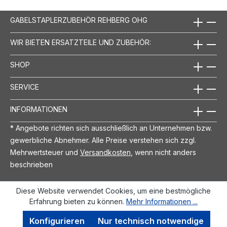
GABELSTAPLERZUBEHÖR REHBERG OHG
WIR BIETEN ERSATZTEILE UND ZUBEHÖR:
SHOP
SERVICE
INFORMATIONEN
* Angebote richten sich ausschließlich an Unternehmen bzw.
gewerbliche Abnehmer. Alle Preise verstehen sich zzgl.
Mehrwertsteuer und
Versandkosten
, wenn nicht anders
beschrieben
Diese Website verwendet Cookies, um eine bestmögliche
Erfahrung bieten zu können.
Mehr Informationen ...
Konfigurieren
Nur technisch notwendige