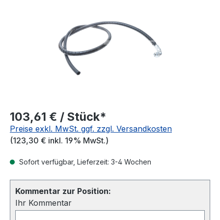
103,61 € / Stück*
Preise exkl. MwSt. ggf. zzgl. Versandkosten
(123,30 € inkl. 19% MwSt.)
Sofort verfügbar, Lieferzeit: 3-4 Wochen
Kommentar zur Position:
Ihr Kommentar