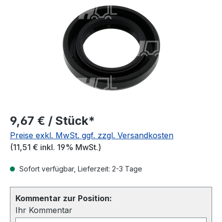
9,67 € / Stück*
Preise exkl. MwSt. ggf. zzgl. Versandkosten
(11,51 € inkl. 19% MwSt.)
Sofort verfügbar, Lieferzeit: 2-3 Tage
Kommentar zur Position:
Ihr Kommentar