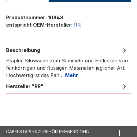
Produktnummer:
10848
entspricht OEM-Hersteller:
RR
Beschreibung
Stapler Silowagen zum Sammeln und Entleeren von
feinkörnigen und flüssigen Materialien jeglicher Art.
Hochwertig ist das Fah…
Mehr
Hersteller "RR"
GABELSTAPLERZUBEHÖR REHBERG OHG