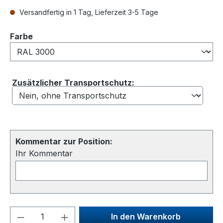
Versandfertig in 1 Tag, Lieferzeit 3-5 Tage
auswählen
Farbe
Zusätzlicher Transportschutz:
Kommentar zur Position:
Ihr Kommentar
Produkt Anzahl: Gib den gewünschten We
In den Warenkorb