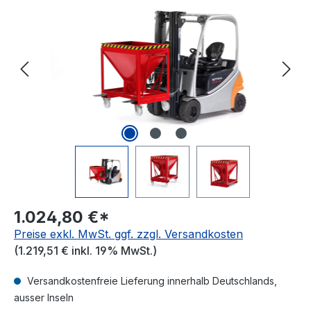
1.024,80 €*
Preise exkl. MwSt. ggf. zzgl. Versandkosten
(1.219,51 € inkl. 19% MwSt.)
Versandkostenfreie Lieferung innerhalb Deutschlands,
ausser Inseln