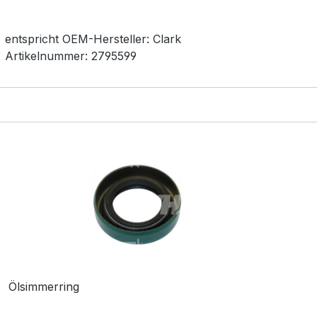
entspricht OEM-
Hersteller:
Clark
Artikelnummer:
2795599
Ölsimmerring