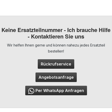
Keine Ersatzteilnummer - Ich brauche Hilfe
- Kontaktieren Sie uns
Wir helfen Ihnen gerne und können nahezu jedes Ersatzteil
bestellen!
Rückrufservice
Angebotsanfrage
Per WhatsApp Anfragen