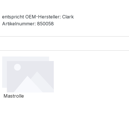
entspricht OEM-
Hersteller:
Clark
Artikelnummer:
850058
Mastrolle