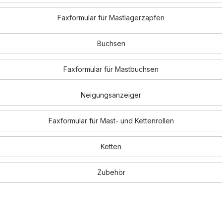
Faxformular für Mastlagerzapfen
Buchsen
Faxformular für Mastbuchsen
Neigungsanzeiger
Faxformular für Mast- und Kettenrollen
Ketten
Zubehör