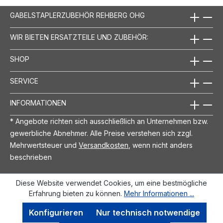
GABELSTAPLERZUBEHÖR REHBERG OHG
WIR BIETEN ERSATZTEILE UND ZUBEHÖR:
SHOP
SERVICE
INFORMATIONEN
* Angebote richten sich ausschließlich an Unternehmen bzw.
gewerbliche Abnehmer. Alle Preise verstehen sich zzgl.
Mehrwertsteuer und
Versandkosten
, wenn nicht anders
beschrieben
Diese Website verwendet Cookies, um eine bestmögliche
Erfahrung bieten zu können.
Mehr Informationen ...
Konfigurieren
Nur technisch notwendige