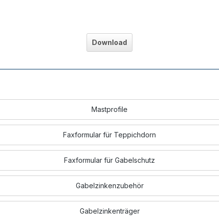
Download
Mastprofile
Faxformular für Teppichdorn
Faxformular für Gabelschutz
Gabelzinkenzubehör
Gabelzinkenträger