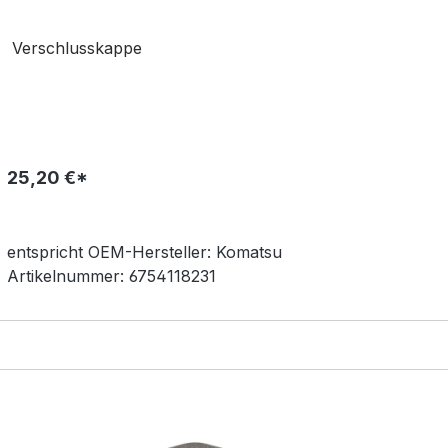
Verschlusskappe
25,20 €*
entspricht OEM-
Hersteller:
Komatsu
Artikelnummer:
6754118231