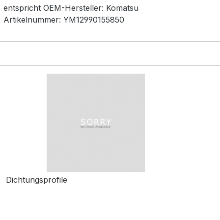
entspricht OEM-
Hersteller:
Komatsu
Artikelnummer:
YM12990155850
Dichtungsprofile