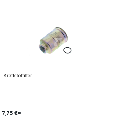
Kraftstoffilter
7,75 €*