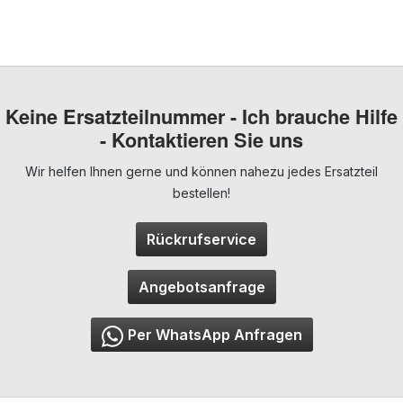
Keine Ersatzteilnummer - Ich brauche Hilfe
- Kontaktieren Sie uns
Wir helfen Ihnen gerne und können nahezu jedes Ersatzteil
bestellen!
Rückrufservice
Angebotsanfrage
Per WhatsApp Anfragen