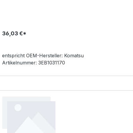
36,03 €*
entspricht OEM-
Hersteller:
Komatsu
Artikelnummer:
3EB1031170