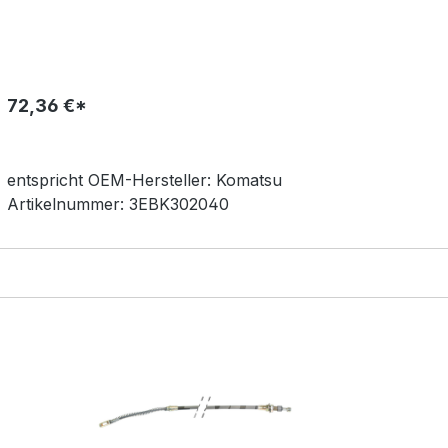
72,36 €*
entspricht OEM-
Hersteller:
Komatsu
Artikelnummer:
3EBK302040