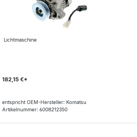
Lichtmaschine
182,15 €*
entspricht OEM-
Hersteller:
Komatsu
Artikelnummer:
6008212350