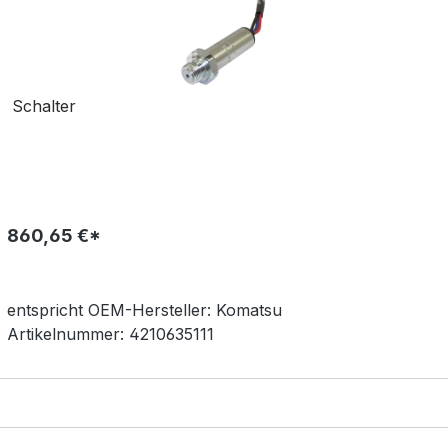
Schalter
860,65 €*
entspricht OEM-
Hersteller:
Komatsu
Artikelnummer:
4210635111