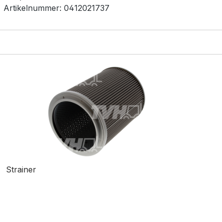
Artikelnummer:
0412021737
Strainer