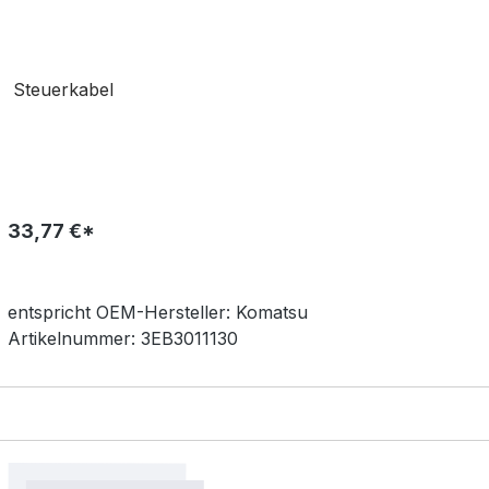
Steuerkabel
33,77 €*
entspricht OEM-
Hersteller:
Komatsu
Artikelnummer:
3EB3011130