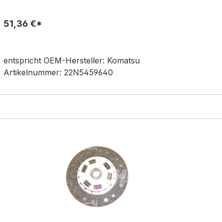
51,36 €*
entspricht OEM-
Hersteller:
Komatsu
Artikelnummer:
22N5459640