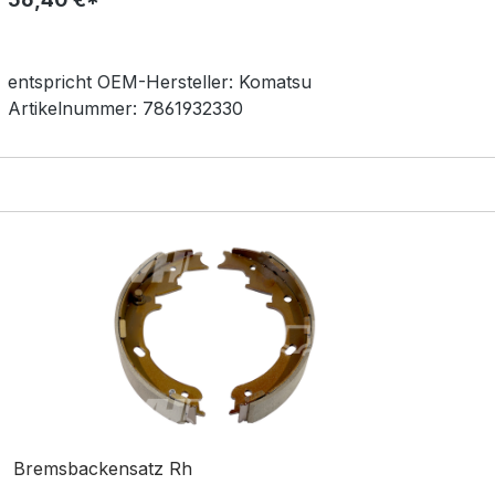
entspricht OEM-
Hersteller:
Komatsu
Artikelnummer:
7861932330
Bremsbackensatz Rh