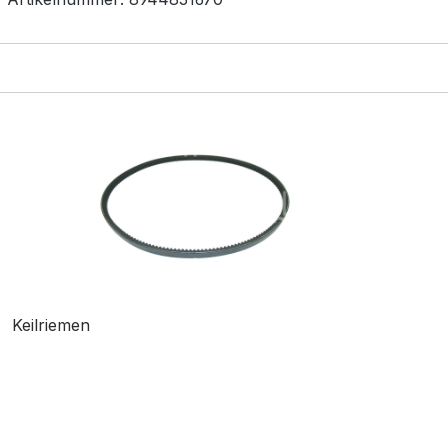
Keilriemen