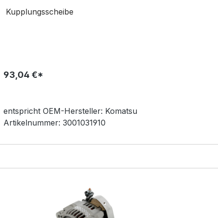
Kupplungsscheibe
93,04 €*
entspricht OEM-
Hersteller:
Komatsu
Artikelnummer:
3001031910