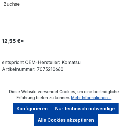
Buchse
12,55 €*
entspricht OEM-
Hersteller:
Komatsu
Artikelnummer:
7075210660
Diese Website verwendet Cookies, um eine bestmögliche
Erfahrung bieten zu können.
Mehr Informationen ...
Konfigurieren
Nur technisch notwendige
Alle Cookies akzeptieren