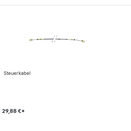
Steuerkabel
29,88 €*