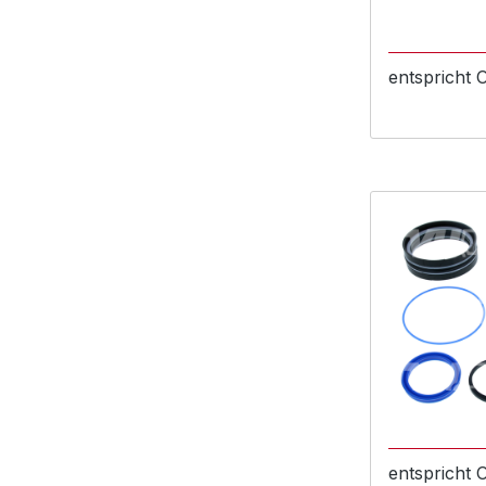
entspricht
entspricht