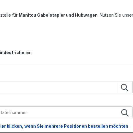
zteile für
Manitou Gabelstapler und Hubwagen
. Nutzen Sie unse
indestriche
ein.
ier klicken, wenn Sie mehrere Positionen bestellen möchten