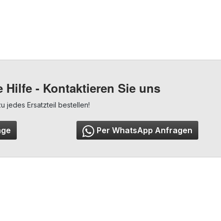
 Hilfe - Kontaktieren Sie uns
jedes Ersatzteil bestellen!
age
Per WhatsApp Anfragen