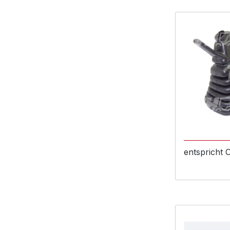
entspricht