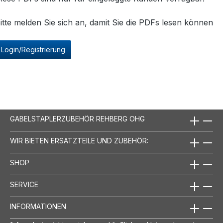
itte melden Sie sich an, damit Sie die PDFs lesen können
Login/Registrierung
GABELSTAPLERZUBEHÖR REHBERG OHG
WIR BIETEN ERSATZTEILE UND ZUBEHÖR:
SHOP
SERVICE
INFORMATIONEN