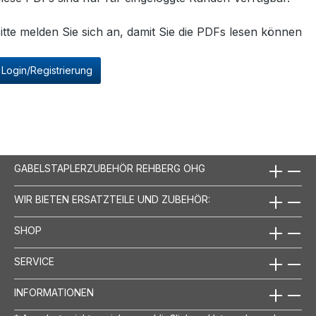
itte melden Sie sich an, damit Sie die PDFs lesen können
Login/Registrierung
GABELSTAPLERZUBEHÖR REHBERG OHG
WIR BIETEN ERSATZTEILE UND ZUBEHÖR:
SHOP
SERVICE
INFORMATIONEN