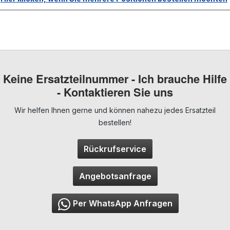
Keine Ersatzteilnummer - Ich brauche Hilfe
- Kontaktieren Sie uns
Wir helfen Ihnen gerne und können nahezu jedes Ersatzteil
bestellen!
Rückrufservice
Angebotsanfrage
Per WhatsApp Anfragen