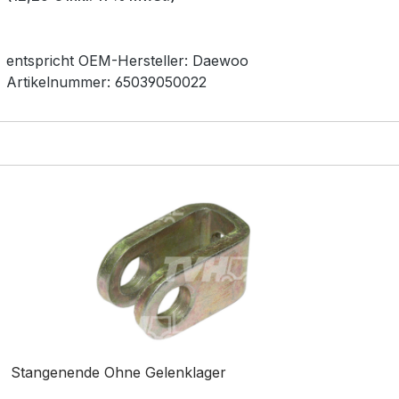
entspricht OEM-
Hersteller:
Daewoo
Artikelnummer:
65039050022
Stangenende Ohne Gelenklager