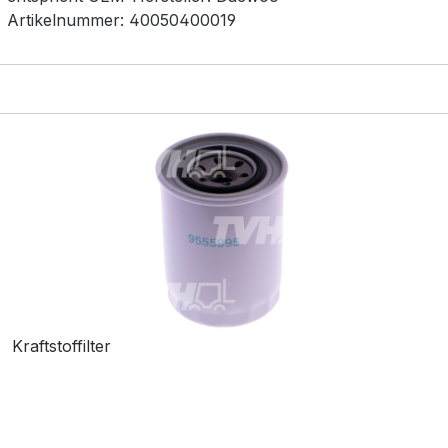
Artikelnummer:
40050400019
Kraftstoffilter