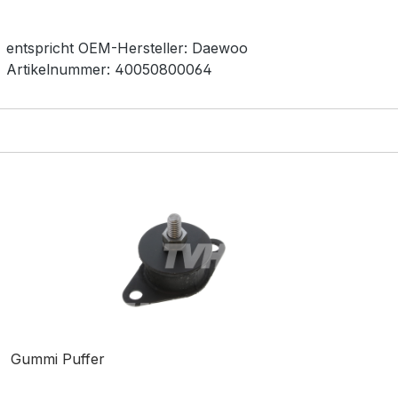
entspricht OEM-
Hersteller:
Daewoo
Artikelnummer:
40050800064
Gummi Puffer