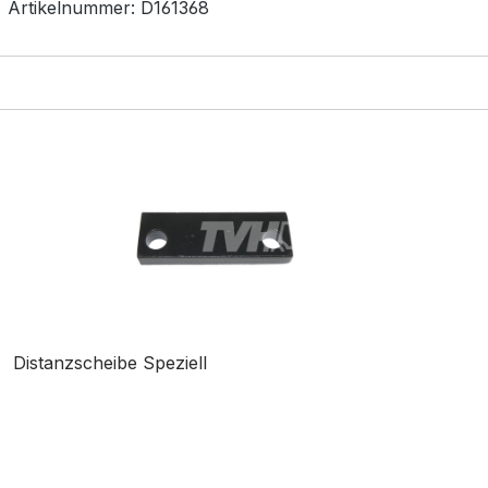
Artikelnummer:
D161368
Distanzscheibe Speziell