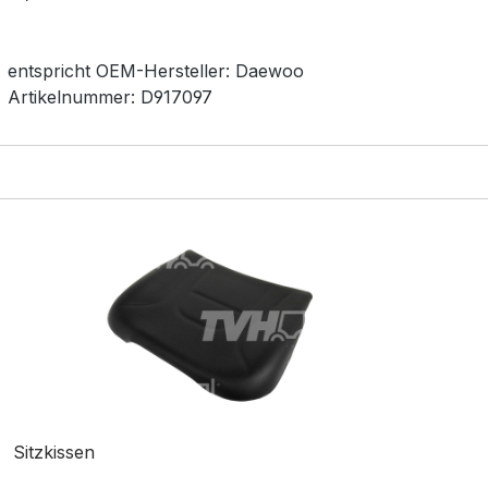
entspricht OEM-
Hersteller:
Daewoo
Artikelnummer:
D917097
Sitzkissen